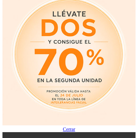
Cerrar