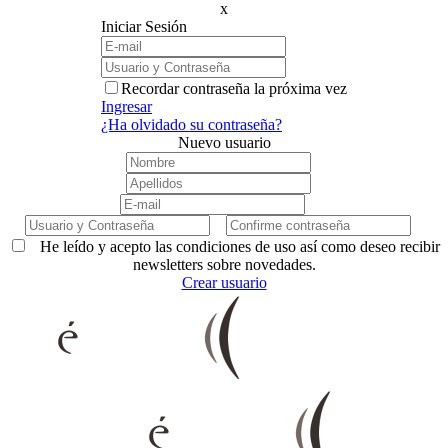
x
Iniciar Sesión
Recordar contraseña la próxima vez
Ingresar
¿Ha olvidado su contraseña?
Nuevo usuario
He leído y acepto las condiciones de uso así como deseo recibir
newsletters sobre novedades.
Crear usuario