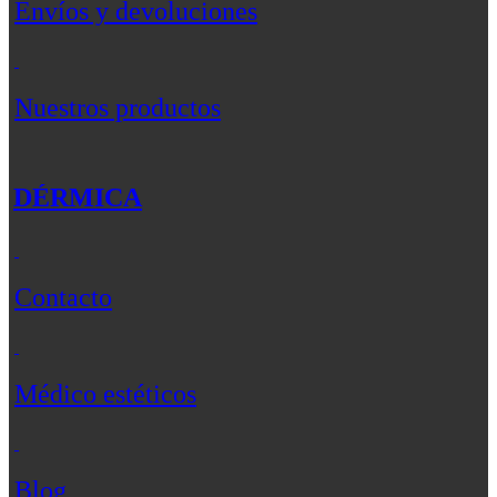
Envíos y devoluciones
Nuestros productos
DÉRMICA
Contacto
Médico estéticos
Blog