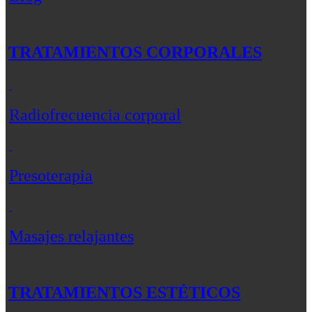
TRATAMIENTOS CORPORALES
Radiofrecuencia corporal
Presoterapia
Masajes relajantes
TRATAMIENTOS ESTÉTICOS