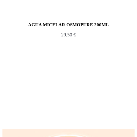
AGUA MICELAR OSMOPURE 200ML
29,50
€