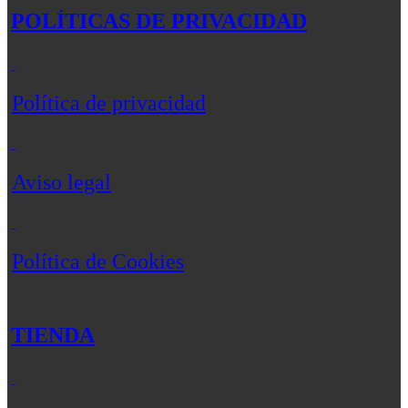
POLÍTICAS DE PRIVACIDAD
Política de privacidad
Aviso legal
Política de Cookies
TIENDA