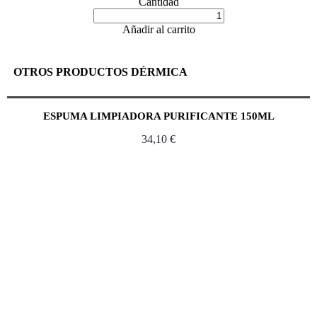
Cantidad
Añadir al carrito
OTROS PRODUCTOS DÉRMICA
ESPUMA LIMPIADORA PURIFICANTE 150ML
34,10
€