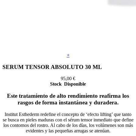
+
SERUM TENSOR ABSOLUTO 30 ML
95,00
€
Stock
Disponible
Este tratamiento de alto rendimiento reafirma los
rasgos de forma instantánea y duradera.
Institut Esthederm redefine el concepto de ‘efecto lifting’ que tanto
se busca en pieles maduras con el sérum tensor inmediato que define
los contornos del rostro. Al cabo de los días, los volúmenes son más
evidentes y las pequeñas arrugas se atenúan.