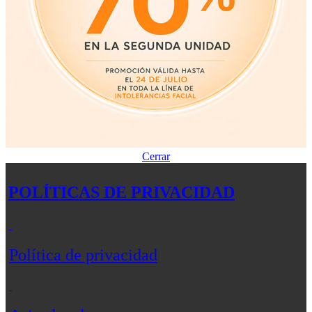
Cerrar
POLÍTICAS DE PRIVACIDAD
Política de privacidad