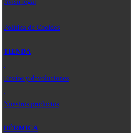
Aviso legal
Política de Cookies
TIENDA
Envíos y devoluciones
Nuestros productos
DÉRMICA