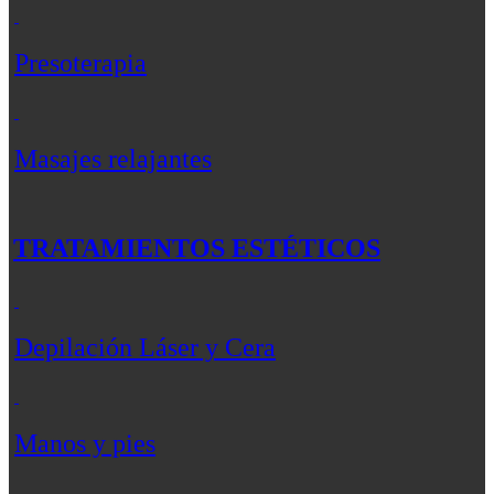
Presoterapia
Masajes relajantes
TRATAMIENTOS ESTÉTICOS
Depilación Láser y Cera
Manos y pies