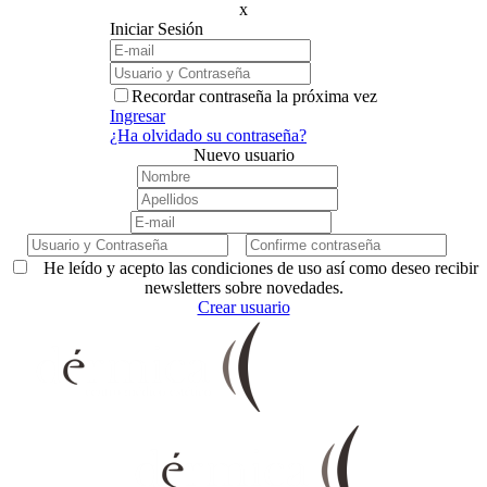
x
Iniciar Sesión
Recordar contraseña la próxima vez
Ingresar
¿Ha olvidado su contraseña?
Nuevo usuario
He leído y acepto las condiciones de uso así como deseo recibir
newsletters sobre novedades.
Crear usuario