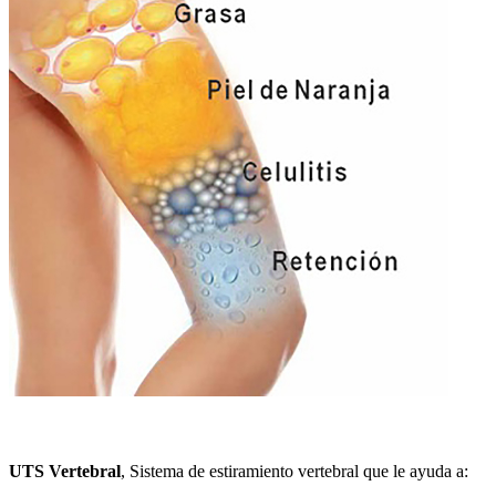
UTS Vertebral
, Sistema de estiramiento vertebral que le ayuda a: