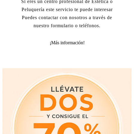
Si eres un centro profesional de Estética o
Peluquería este servicio te puede interesar
Puedes contactar con nosotros a través de
nuestro formulario o teléfonos.
¡Más información!