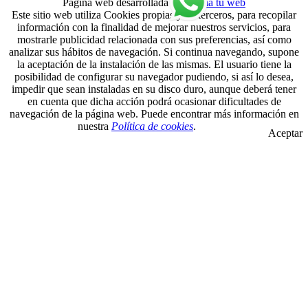
Página web desarrollada por
Suma tu web
Este sitio web utiliza Cookies propias y de terceros, para recopilar
información con la finalidad de mejorar nuestros servicios, para
mostrarle publicidad relacionada con sus preferencias, así como
analizar sus hábitos de navegación. Si continua navegando, supone
la aceptación de la instalación de las mismas. El usuario tiene la
posibilidad de configurar su navegador pudiendo, si así lo desea,
impedir que sean instaladas en su disco duro, aunque deberá tener
en cuenta que dicha acción podrá ocasionar dificultades de
navegación de la página web. Puede encontrar más información en
nuestra
Política de cookies
.
Aceptar