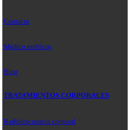
Contacto
Médico estéticos
Blog
TRATAMIENTOS CORPORALES
Radiofrecuencia corporal