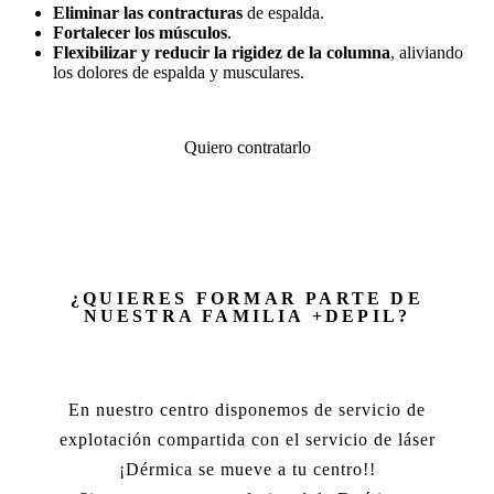
Eliminar las contracturas
de espalda.
Fortalecer los músculos
.
Flexibilizar y reducir la rigidez de la columna
, aliviando
los dolores de espalda y musculares.
Quiero contratarlo
¿QUIERES FORMAR PARTE DE
NUESTRA FAMILIA +DEPIL?
En nuestro centro disponemos de servicio de
explotación compartida con el servicio de láser
¡Dérmica se mueve a tu centro!!