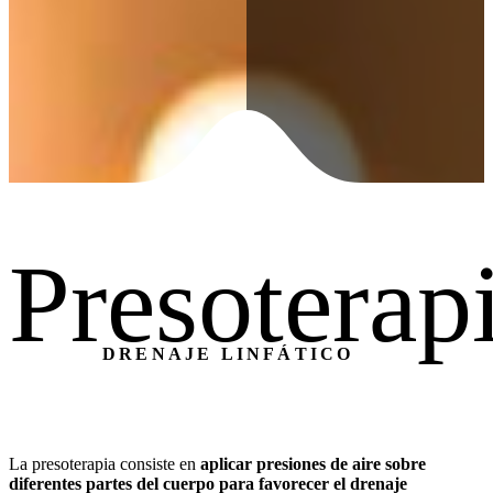
Presoterap
DRENAJE LINFÁTICO
La presoterapia consiste en
aplicar presiones de aire sobre
diferentes partes del cuerpo para favorecer el drenaje