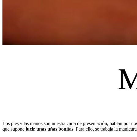
M
Los pies y las manos son nuestra carta de presentación, hablan por no
que supone
lucir unas uñas bonitas.
Para ello, se trabaja la manicur