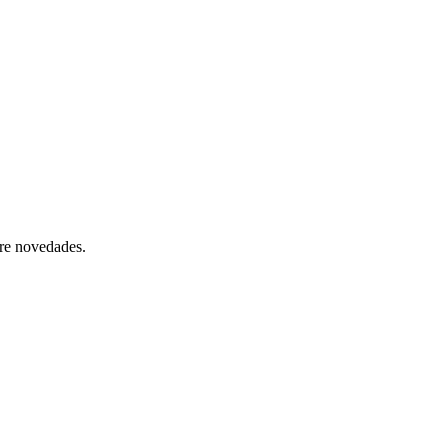
bre novedades.