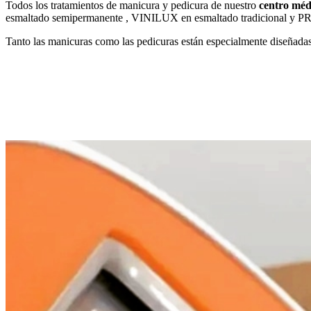
Todos los tratamientos de manicura y pedicura de nuestro
centro méd
esmaltado semipermanente , VINILUX en esmaltado tradicional y PRON
Tanto las manicuras como las pedicuras están especialmente diseñadas 