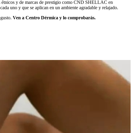
ctos étnicos y de marcas de prestigio como CND SHELLAC en
ada uno y que se aplican en un ambiente agradable y relajado.
 gusto.
Ven a Centro Dérmica y lo comprobarás.