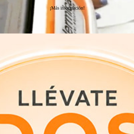
¡Más información!