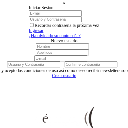
x
Iniciar Sesión
Recordar contraseña la próxima vez
Ingresar
¿Ha olvidado su contraseña?
Nuevo usuario
 y acepto las condiciones de uso así como deseo recibir newsletters so
Crear usuario