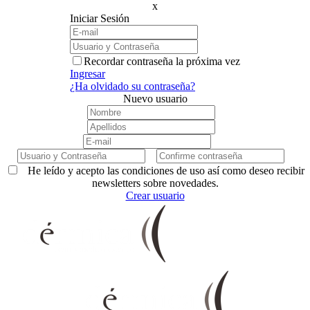
x
Iniciar Sesión
Recordar contraseña la próxima vez
Ingresar
¿Ha olvidado su contraseña?
Nuevo usuario
He leído y acepto las condiciones de uso así como deseo recibir
newsletters sobre novedades.
Crear usuario