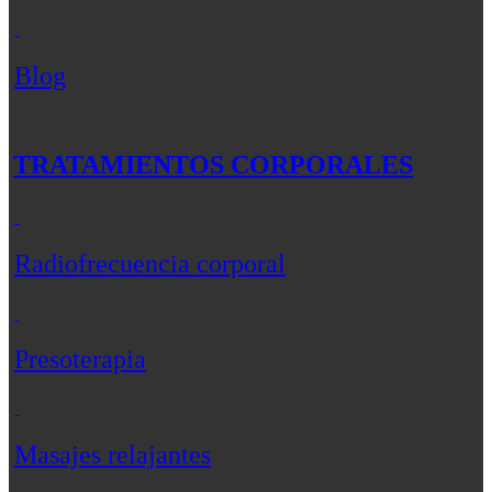
Blog
TRATAMIENTOS CORPORALES
Radiofrecuencia corporal
Presoterapia
Masajes relajantes