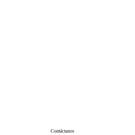
Contáctanos