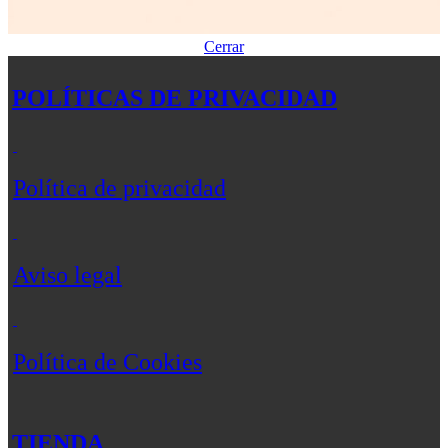
Cerrar
POLÍTICAS DE PRIVACIDAD
Política de privacidad
Aviso legal
Política de Cookies
TIENDA