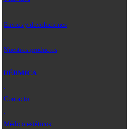
Envíos y devoluciones
Nuestros productos
DÉRMICA
Contacto
Médico estéticos