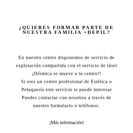
¿QUIERES FORMAR PARTE DE
NUESTRA FAMILIA +DEPIL?
En nuestro centro disponemos de servicio de
explotación compartida con el servicio de láser
¡Dérmica se mueve a tu centro!!
Si eres un centro profesional de Estética o
Peluquería este servicio te puede interesar
Puedes contactar con nosotros a través de
nuestro formulario o teléfonos.
¡Más información!