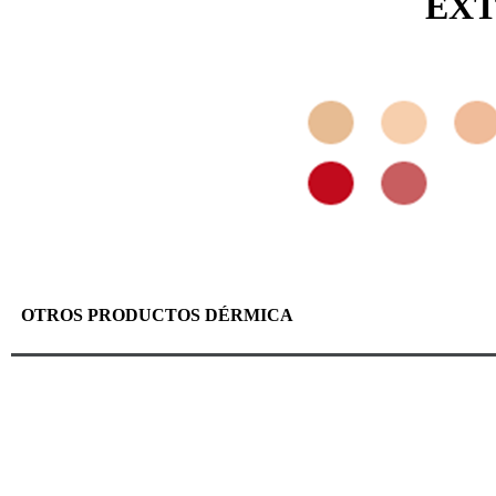
EXT
OTROS PRODUCTOS DÉRMICA