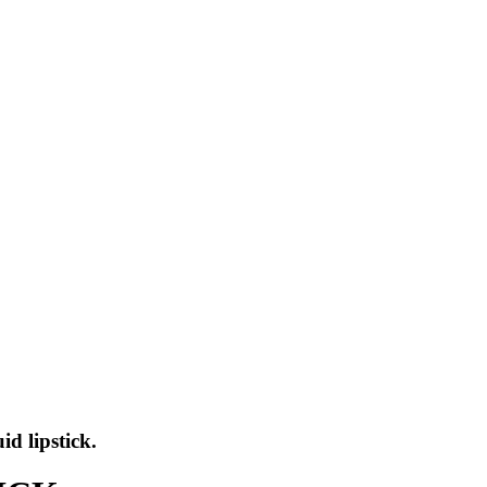
 lipstick.