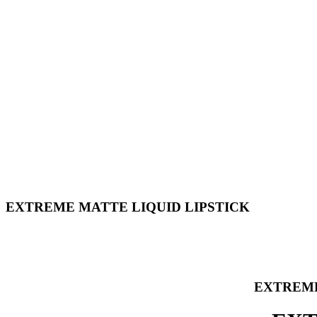
EXTREME MATTE LIQUID LIPSTICK
EXTREME M