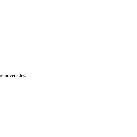
bre novedades.