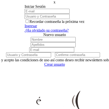
x
Iniciar Sesión
Recordar contraseña la próxima vez
Ingresar
¿Ha olvidado su contraseña?
Nuevo usuario
 y acepto las condiciones de uso así como deseo recibir newsletters so
Crear usuario