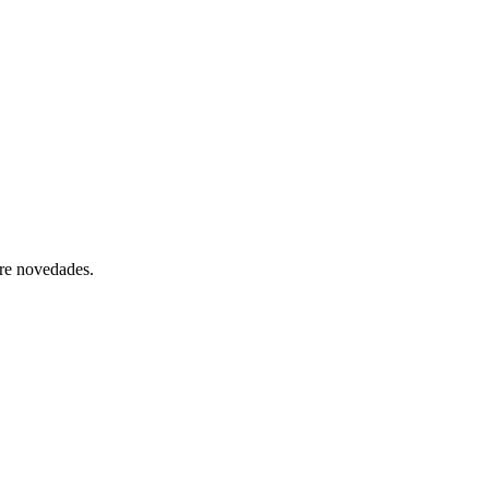
bre novedades.