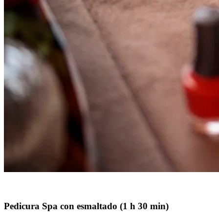
Pedicura Spa con esmaltado (1 h 30 min)