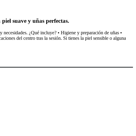
piel suave y uñas perfectas.
l y necesidades. ¿Qué incluye? • Higiene y preparación de uñas •
ones del centro tras la sesión. Si tienes la piel sensible o alguna