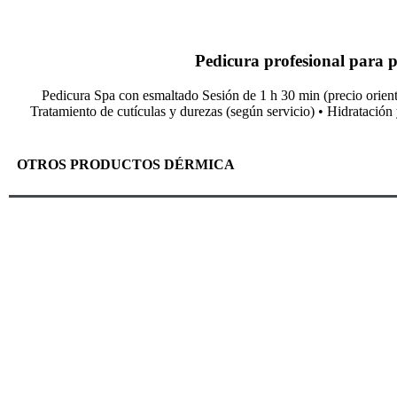
Pedicura profesional para p
Pedicura Spa con esmaltado Sesión de 1 h 30 min (precio orienta
Tratamiento de cutículas y durezas (según servicio) • Hidratación 
OTROS PRODUCTOS DÉRMICA