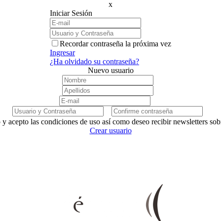
x
Iniciar Sesión
Recordar contraseña la próxima vez
Ingresar
¿Ha olvidado su contraseña?
Nuevo usuario
 y acepto las condiciones de uso así como deseo recibir newsletters so
Crear usuario