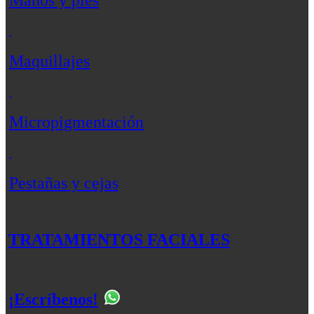
Maquillajes
Micropigmentación
Pestañas y cejas
TRATAMIENTOS FACIALES
¡Escríbenos!