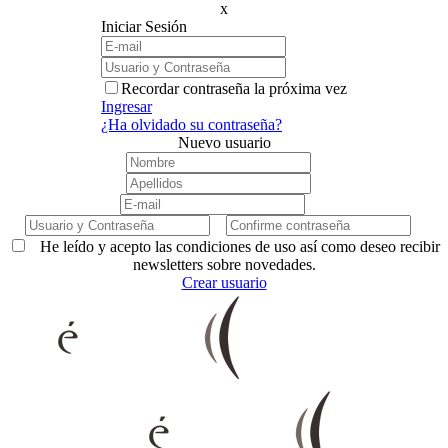
x
Iniciar Sesión
Recordar contraseña la próxima vez
Ingresar
¿Ha olvidado su contraseña?
Nuevo usuario
He leído y acepto las condiciones de uso así como deseo recibir
newsletters sobre novedades.
Crear usuario