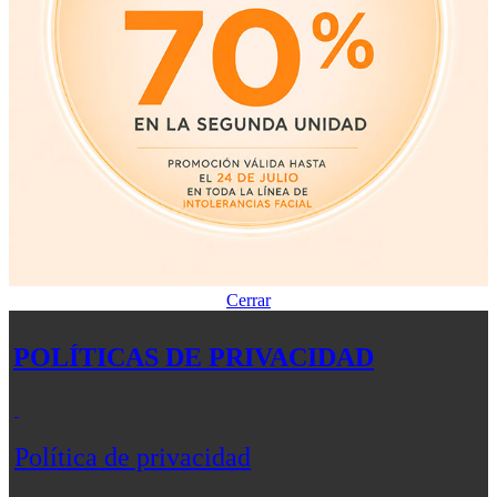
Cerrar
POLÍTICAS DE PRIVACIDAD
Política de privacidad