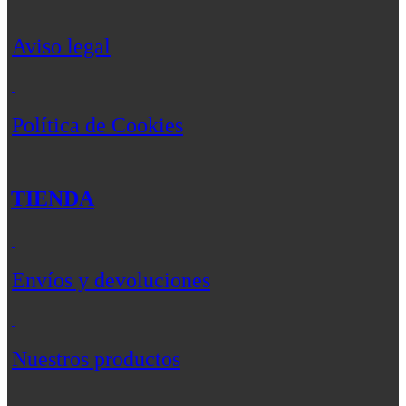
Aviso legal
Política de Cookies
TIENDA
Envíos y devoluciones
Nuestros productos