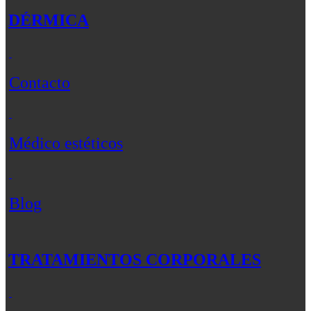
DÉRMICA
Contacto
Médico estéticos
Blog
TRATAMIENTOS CORPORALES