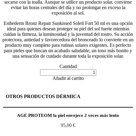
secarse con la toalla. Aunque se utilice un producto solar, conviene
evitar las horas centrales del día y no prolongar en exceso la
exposición al sol.
Esthederm Bronz Repair Sunkissed Soleil Fort 50 ml es una opción
ideal para quienes desean proteger su piel del sol fuerte mientras
cuidan la firmeza, la luminosidad y la juventud del rostro. Su acción
protectora, antiedad y favorecedora del bronceado lo convierte en un
producto muy completo para rutinas solares exigentes. Es perfecto
para pieles que buscan un acabado saludable, un tono más bonito y
una sensación de cuidado durante toda la exposición solar.
Cantidad
Añadir al carrito
OTROS PRODUCTOS DÉRMICA
AGE PROTEOM la piel envejece 2 veces más lento
95,00
€