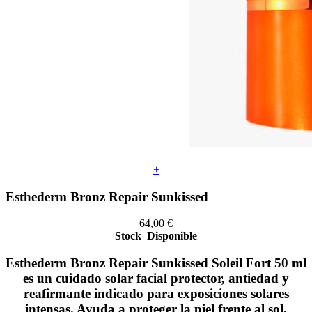
+
Esthederm Bronz Repair Sunkissed
64,00
€
Stock
Disponible
Esthederm Bronz Repair Sunkissed Soleil Fort 50 ml
es un cuidado solar facial protector, antiedad y
reafirmante indicado para exposiciones solares
intensas. Ayuda a proteger la piel frente al sol,