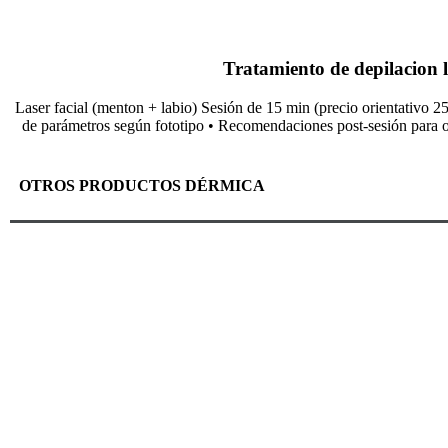
Tratamiento de depilacion lá
Laser facial (menton + labio) Sesión de 15 min (precio orientativo 25
de parámetros según fototipo • Recomendaciones post-sesión para opt
OTROS PRODUCTOS DÉRMICA