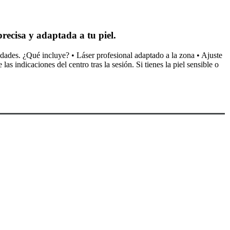
precisa y adaptada a tu piel.
sidades. ¿Qué incluye? • Láser profesional adaptado a la zona • Ajuste
indicaciones del centro tras la sesión. Si tienes la piel sensible o