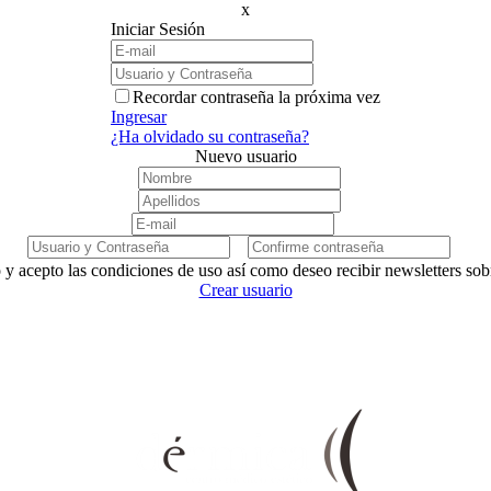
x
Iniciar Sesión
Recordar contraseña la próxima vez
Ingresar
¿Ha olvidado su contraseña?
Nuevo usuario
 y acepto las condiciones de uso así como deseo recibir newsletters so
Crear usuario