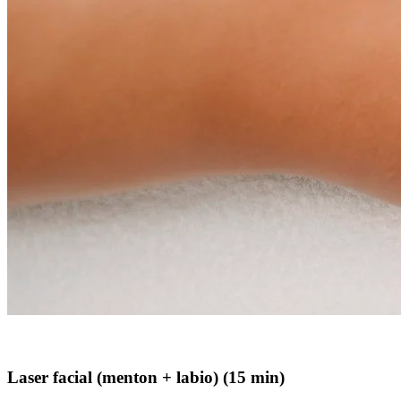
Laser facial (menton + labio) (15 min)