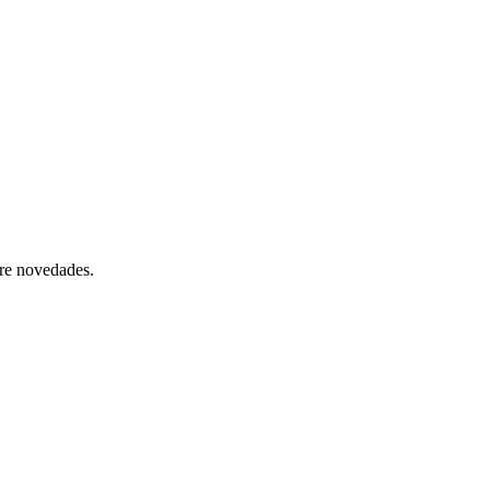
bre novedades.