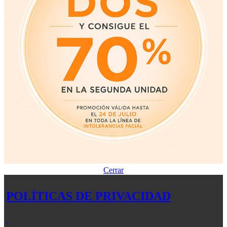
Cerrar
POLÍTICAS DE PRIVACIDAD