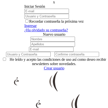
x
Iniciar Sesión
Recordar contraseña la próxima vez
Ingresar
¿Ha olvidado su contraseña?
Nuevo usuario
He leído y acepto las condiciones de uso así como deseo recibir
newsletters sobre novedades.
Crear usuario