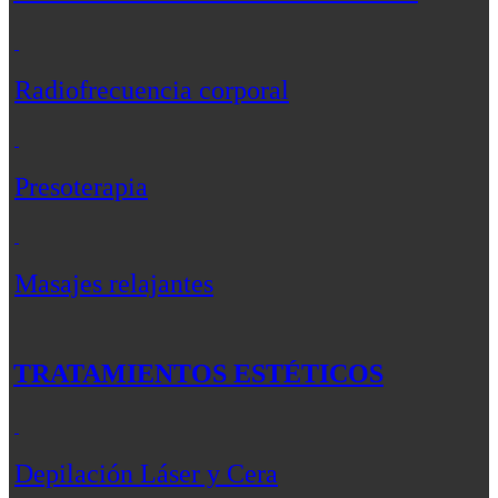
Radiofrecuencia corporal
Presoterapia
Masajes relajantes
TRATAMIENTOS ESTÉTICOS
Depilación Láser y Cera