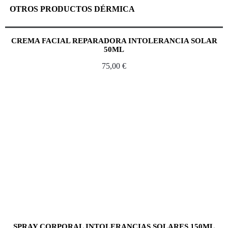
OTROS PRODUCTOS DÉRMICA
CREMA FACIAL REPARADORA INTOLERANCIA SOLAR
50ML
75,00
€
SPRAY CORPORAL INTOLERANCIAS SOLARES 150ML