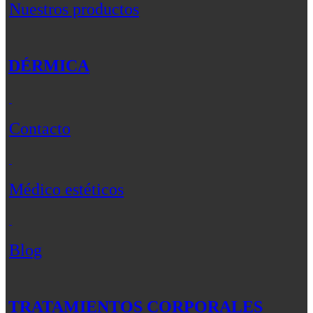
Nuestros productos
DÉRMICA
Contacto
Médico estéticos
Blog
TRATAMIENTOS CORPORALES