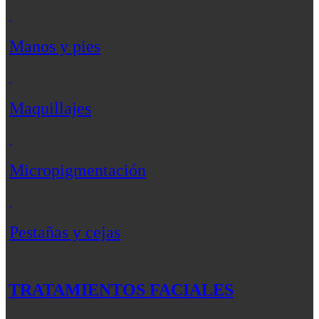
Manos y pies
Maquillajes
Micropigmentación
Pestañas y cejas
TRATAMIENTOS FACIALES