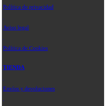
Política de privacidad
Aviso legal
Política de Cookies
TIENDA
Envíos y devoluciones