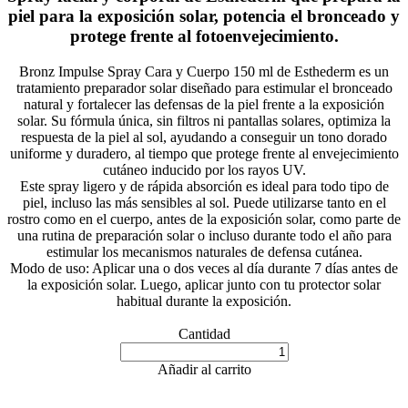
piel para la exposición solar, potencia el bronceado y
protege frente al fotoenvejecimiento.
Bronz Impulse Spray Cara y Cuerpo 150 ml de Esthederm es un
tratamiento preparador solar diseñado para estimular el bronceado
natural y fortalecer las defensas de la piel frente a la exposición
solar. Su fórmula única, sin filtros ni pantallas solares, optimiza la
respuesta de la piel al sol, ayudando a conseguir un tono dorado
uniforme y duradero, al tiempo que protege frente al envejecimiento
cutáneo inducido por los rayos UV.
Este spray ligero y de rápida absorción es ideal para todo tipo de
piel, incluso las más sensibles al sol. Puede utilizarse tanto en el
rostro como en el cuerpo, antes de la exposición solar, como parte de
una rutina de preparación solar o incluso durante todo el año para
estimular los mecanismos naturales de defensa cutánea.
Modo de uso: Aplicar una o dos veces al día durante 7 días antes de
la exposición solar. Luego, aplicar junto con tu protector solar
habitual durante la exposición.
Cantidad
Añadir al carrito