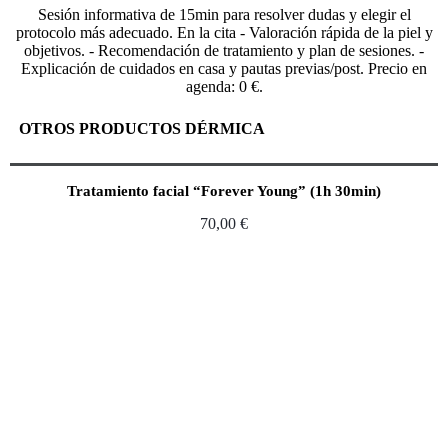
Sesión informativa de 15min para resolver dudas y elegir el
protocolo más adecuado. En la cita - Valoración rápida de la piel y
objetivos. - Recomendación de tratamiento y plan de sesiones. -
Explicación de cuidados en casa y pautas previas/post. Precio en
agenda: 0 €.
OTROS PRODUCTOS DÉRMICA
Tratamiento facial “Forever Young” (1h 30min)
70,00
€