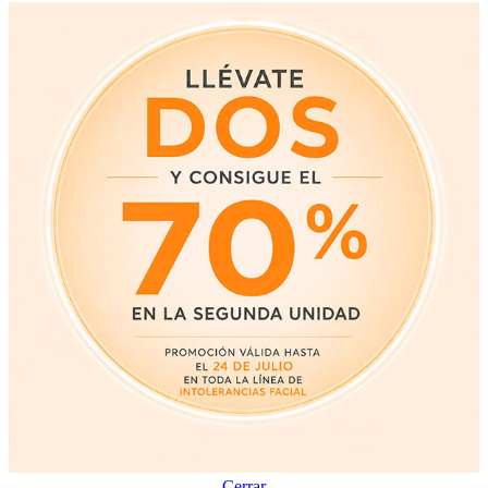
Cerrar