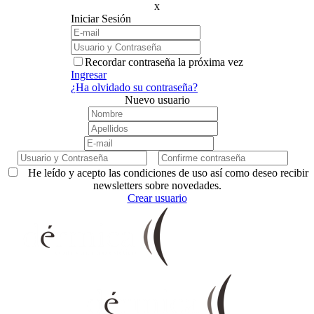
x
Iniciar Sesión
Recordar contraseña la próxima vez
Ingresar
¿Ha olvidado su contraseña?
Nuevo usuario
He leído y acepto las condiciones de uso así como deseo recibir
newsletters sobre novedades.
Crear usuario