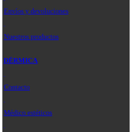
Envíos y devoluciones
Nuestros productos
DÉRMICA
Contacto
Médico estéticos