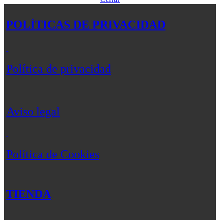
POLÍTICAS DE PRIVACIDAD
Política de privacidad
Aviso legal
Política de Cookies
TIENDA