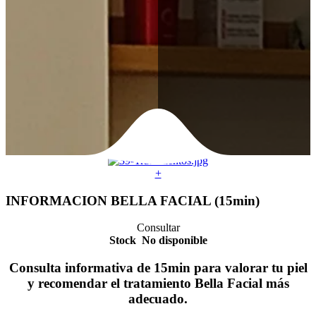
+
INFORMACION BELLA FACIAL (15min)
Consultar
Stock
No disponible
Consulta informativa de 15min para valorar tu piel
y recomendar el tratamiento Bella Facial más
adecuado.