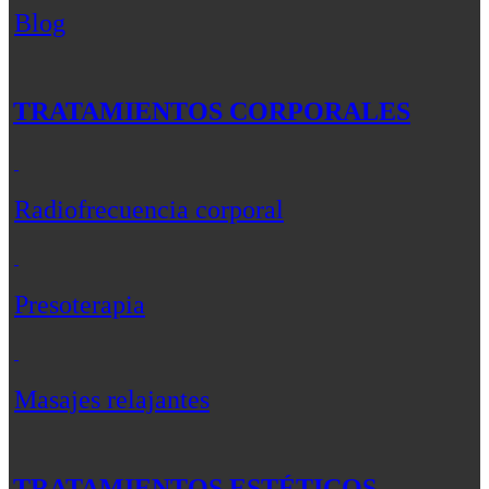
Blog
TRATAMIENTOS CORPORALES
Radiofrecuencia corporal
Presoterapia
Masajes relajantes
TRATAMIENTOS ESTÉTICOS