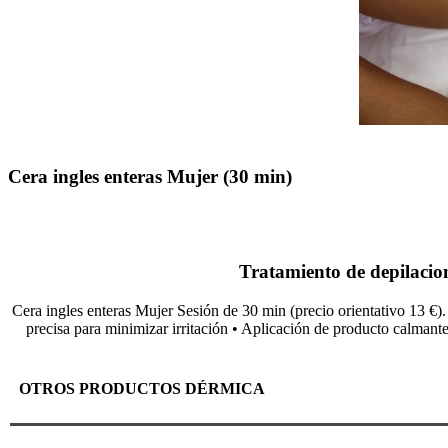
Cera ingles enteras Mujer (30 min)
Tratamiento de depilacion
Cera ingles enteras Mujer Sesión de 30 min (precio orientativo 13 €).
precisa para minimizar irritación • Aplicación de producto calmante 
OTROS PRODUCTOS DÉRMICA