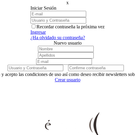
x
Iniciar Sesión
Recordar contraseña la próxima vez
Ingresar
¿Ha olvidado su contraseña?
Nuevo usuario
 y acepto las condiciones de uso así como deseo recibir newsletters so
Crear usuario