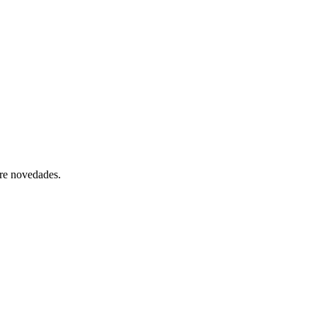
bre novedades.