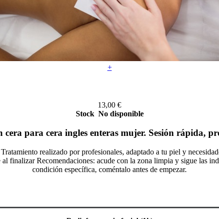
+
13,00
€
Stock
No disponible
 cera para cera ingles enteras mujer. Sesión rápida, pre
 Tratamiento realizado por profesionales, adaptado a tu piel y necesida
al finalizar Recomendaciones: acude con la zona limpia y sigue las indica
condición específica, coméntalo antes de empezar.