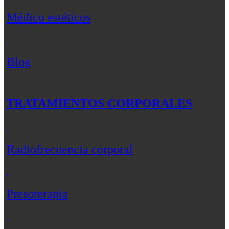
Médico estéticos
Blog
TRATAMIENTOS CORPORALES
Radiofrecuencia corporal
Presoterapia