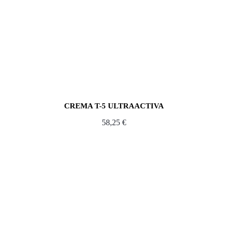
CREMA T-5 ULTRAACTIVA
58,25
€