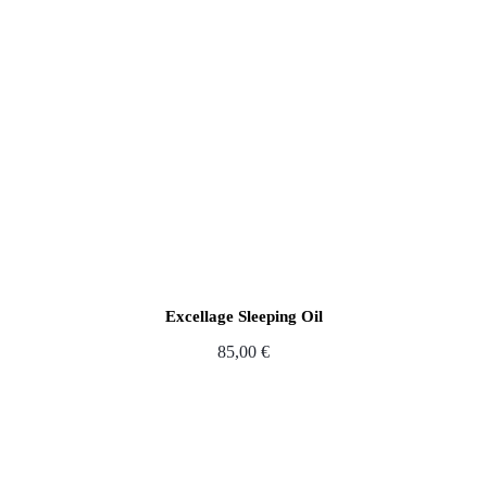
Excellage Sleeping Oil
85,00
€