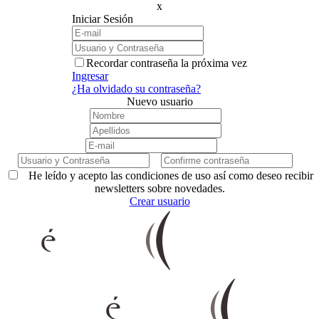
x
Iniciar Sesión
Recordar contraseña la próxima vez
Ingresar
¿Ha olvidado su contraseña?
Nuevo usuario
He leído y acepto las condiciones de uso así como deseo recibir
newsletters sobre novedades.
Crear usuario