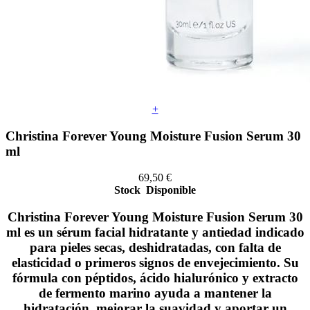
+
Christina Forever Young Moisture Fusion Serum 30
ml
69,50
€
Stock
Disponible
Christina Forever Young Moisture Fusion Serum 30
ml es un sérum facial hidratante y antiedad indicado
para pieles secas, deshidratadas, con falta de
elasticidad o primeros signos de envejecimiento. Su
fórmula con péptidos, ácido hialurónico y extracto
de fermento marino ayuda a mantener la
hidratación, mejorar la suavidad y aportar un