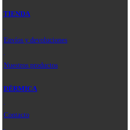
TIENDA
Envíos y devoluciones
Nuestros productos
DÉRMICA
Contacto