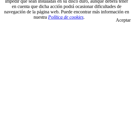
impedir que sean instaladas en su disco duro, aunque deberá tener
en cuenta que dicha acción podrá ocasionar dificultades de
navegación de la página web. Puede encontrar más información en
nuestra
Política de cookies
.
Aceptar