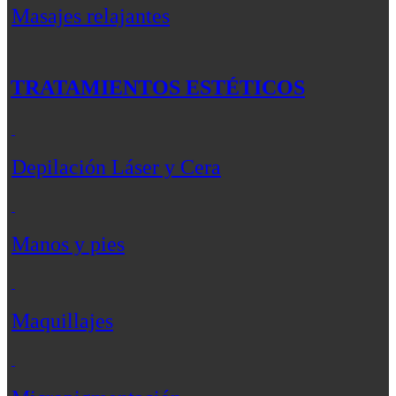
Masajes relajantes
TRATAMIENTOS ESTÉTICOS
Depilación Láser y Cera
Manos y pies
Maquillajes