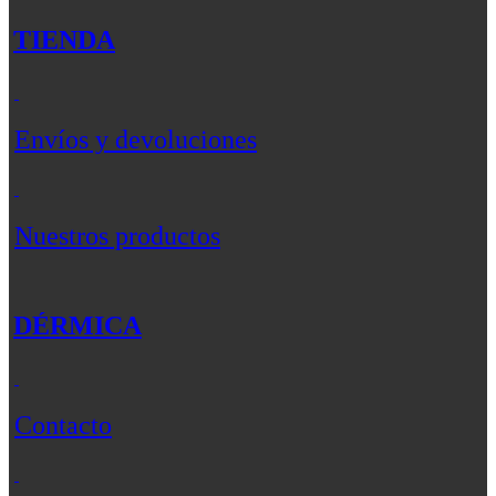
TIENDA
Envíos y devoluciones
Nuestros productos
DÉRMICA
Contacto