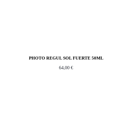
PHOTO REGUL SOL FUERTE 50ML
64,00
€