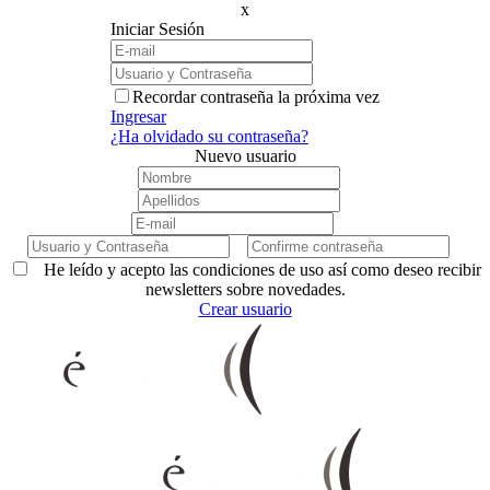
x
Iniciar Sesión
Recordar contraseña la próxima vez
Ingresar
¿Ha olvidado su contraseña?
Nuevo usuario
He leído y acepto las condiciones de uso así como deseo recibir
newsletters sobre novedades.
Crear usuario