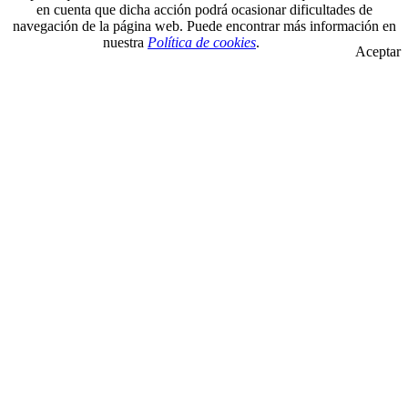
en cuenta que dicha acción podrá ocasionar dificultades de
navegación de la página web. Puede encontrar más información en
nuestra
Política de cookies
.
Aceptar