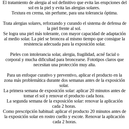
El tratamiento de alergia al sol definitivo que evita las erupciones del
sol en la piel y evita las alergias solares.
Textura en crema, sin perfume, para una tolerancia óptima.
Trata alergias solares, reforzando y curando el sistema de defensa de
la piel frente al sol.
Se logra una piel más tolerante, con mayor capacidad de adaptación
al medio solar. La piel se broncea al mismo tiempo que consigue la
resistencia adecuada para la exposición solar.
Pieles con intolerancia solar, alergia, fragilidad, acné facial o
corporal y mucha dificultad para broncearse. Fototipos claros que
necesitan una protección muy alta.
Para un enfoque curativo y preventivo, aplicar el producto en la
zona más problemática durante dos semanas antes de la exposición
solar.
La primera semana de exposición solar: aplicar 20 minutos antes de
tomar el sol y renovar el producto cada hora.
La segunda semana de la exposición solar: renovar la aplicación
cada 2 horas.
Como prescripción habitual: aplicar el producto 20 minutos antes de
la exposición solar en rostro cuello y escote. Renovar la aplicación
cada 2 horas.