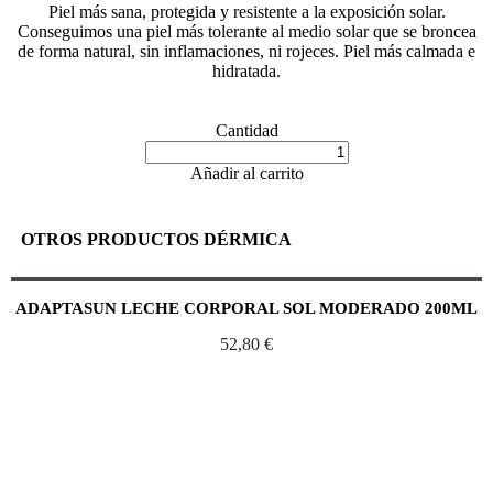
Piel más sana, protegida y resistente a la exposición solar.
Conseguimos una piel más tolerante al medio solar que se broncea
de forma natural, sin inflamaciones, ni rojeces. Piel más calmada e
hidratada.
Cantidad
Añadir al carrito
OTROS PRODUCTOS DÉRMICA
ADAPTASUN LECHE CORPORAL SOL MODERADO 200ML
52,80
€