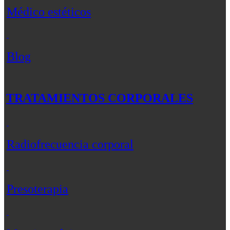
Médico estéticos
Blog
TRATAMIENTOS CORPORALES
Radiofrecuencia corporal
Presoterapia