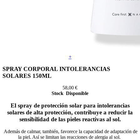
+
SPRAY CORPORAL INTOLERANCIAS
SOLARES 150ML
58,00
€
Stock
Disponible
El spray de protección solar para intolerancias
solares de alta protección, contribuye a reducir la
sensibilidad de las pieles reactivas al sol.
Además de calmar, también, favorece la capacidad de adaptación de
la piel. Así se limitan las reacciones de alergia al sol.