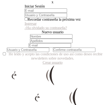
x
Iniciar Sesión
Recordar contraseña la próxima vez
Ingresar
¿Ha olvidado su contraseña?
Nuevo usuario
He leído y acepto las condiciones de uso así como deseo recibir
newsletters sobre novedades.
Crear usuario