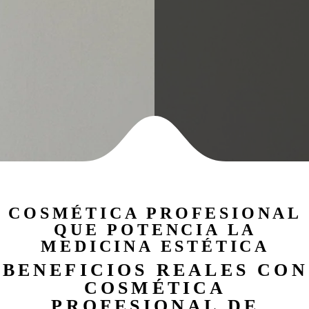
COSMÉTICA PROFESIONAL
QUE POTENCIA LA
MEDICINA ESTÉTICA
BENEFICIOS REALES CON
COSMÉTICA
PROFESIONAL DE