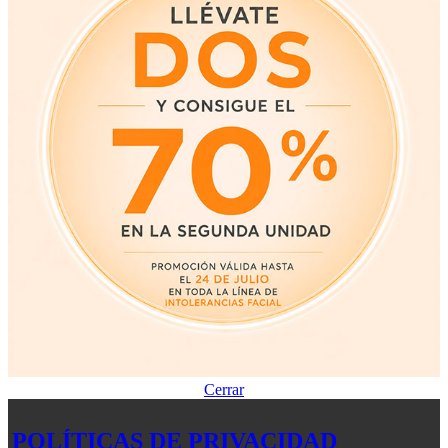
Cerrar
POLÍTICAS DE PRIVACIDAD