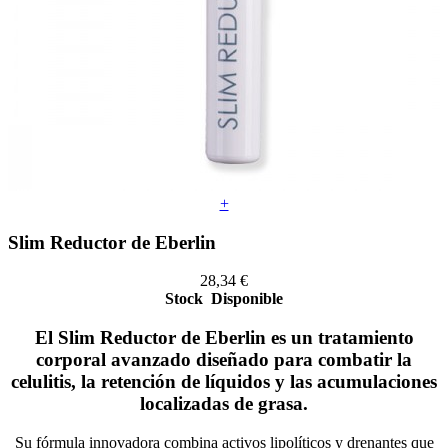
+
Slim Reductor de Eberlin
28,34
€
Stock
Disponible
El Slim Reductor de Eberlin es un tratamiento
corporal avanzado diseñado para combatir la
celulitis, la retención de líquidos y las acumulaciones
localizadas de grasa.
Su fórmula innovadora combina activos lipolíticos y drenantes que