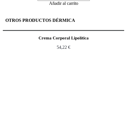
Añadir al carrito
OTROS PRODUCTOS DÉRMICA
Crema Corporal Lipolítica
54,22
€