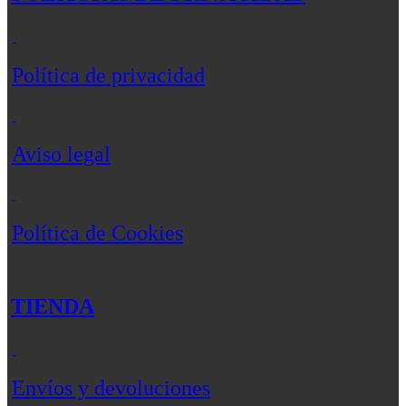
Política de privacidad
Aviso legal
Política de Cookies
TIENDA
Envíos y devoluciones