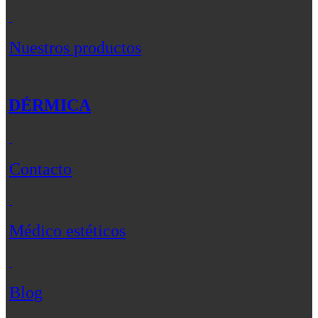
Nuestros productos
DÉRMICA
Contacto
Médico estéticos
Blog