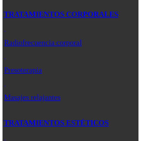
TRATAMIENTOS CORPORALES
Radiofrecuencia corporal
Presoterapia
Masajes relajantes
TRATAMIENTOS ESTÉTICOS