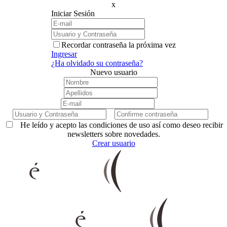
x
Iniciar Sesión
Recordar contraseña la próxima vez
Ingresar
¿Ha olvidado su contraseña?
Nuevo usuario
He leído y acepto las condiciones de uso así como deseo recibir
newsletters sobre novedades.
Crear usuario